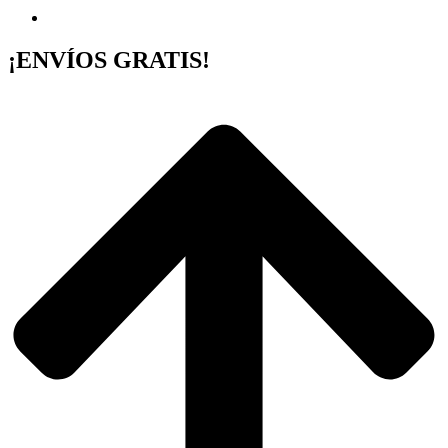
¡ENVÍOS GRATIS!