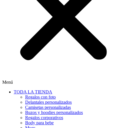
Menú
TODA LA TIENDA
Regalos con foto
Delantales personalizados
Camisetas personalizadas
Buzos y hoodies personalizados
Regalos corporativos
Body para bebe
Mugs