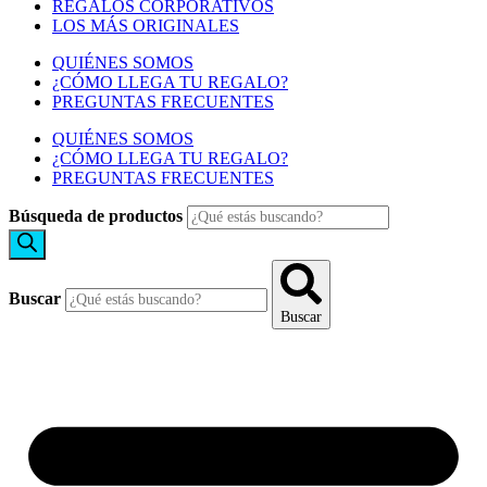
REGALOS CORPORATIVOS
LOS MÁS ORIGINALES
QUIÉNES SOMOS
¿CÓMO LLEGA TU REGALO?
PREGUNTAS FRECUENTES
QUIÉNES SOMOS
¿CÓMO LLEGA TU REGALO?
PREGUNTAS FRECUENTES
Búsqueda de productos
Buscar
Buscar