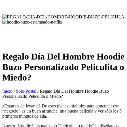
Regalo Día Del Hombre Hoodie
Buzo Personalizado Peliculita o
Miedo?
Inicio
/
Solo-Postal
/ Regalo Día Del Hombre Hoodie Buzo
Personalizado Peliculita o Miedo?
¿Estamos de levante? De esos planes infalibles para concretar ese
“negocio” es un buen arrunche, una buena película y ver sólo los 5
primeros minutos de ella.
Nuestro Hoodie Personalizado “Peliculita o miedo” lo diseñamos