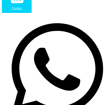
Carrito