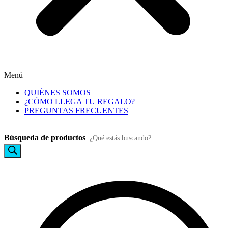
Menú
QUIÉNES SOMOS
¿CÓMO LLEGA TU REGALO?
PREGUNTAS FRECUENTES
Búsqueda de productos