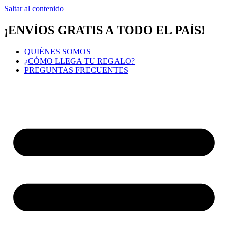
Saltar al contenido
¡ENVÍOS GRATIS A TODO EL PAÍS!
QUIÉNES SOMOS
¿CÓMO LLEGA TU REGALO?
PREGUNTAS FRECUENTES