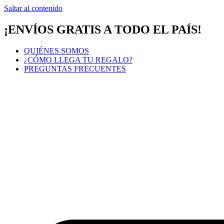
Saltar al contenido
¡ENVÍOS GRATIS A TODO EL PAÍS!
QUIÉNES SOMOS
¿CÓMO LLEGA TU REGALO?
PREGUNTAS FRECUENTES