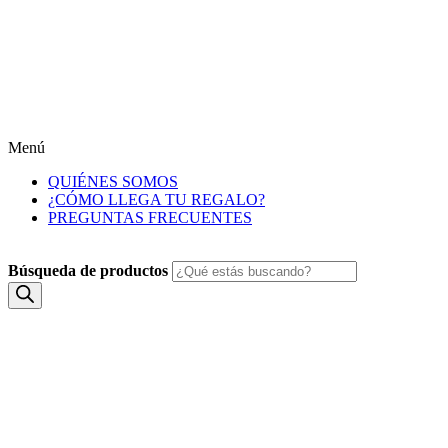
Menú
QUIÉNES SOMOS
¿CÓMO LLEGA TU REGALO?
PREGUNTAS FRECUENTES
Búsqueda de productos